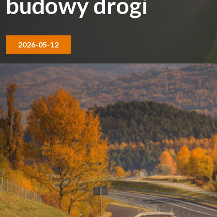
budowy drogi
2026-05-12