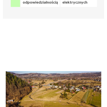
odpowiedzialnością
elektrycznych