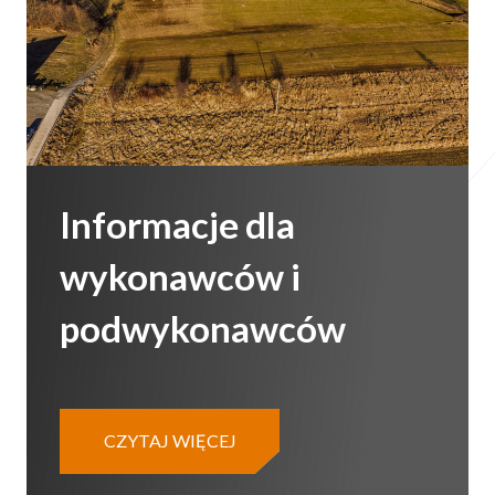
Informacje dla
wykonawców i
podwykonawców
CZYTAJ WIĘCEJ