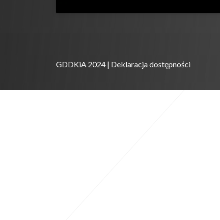
GDDKiA 2024 |
Deklaracja dostępności