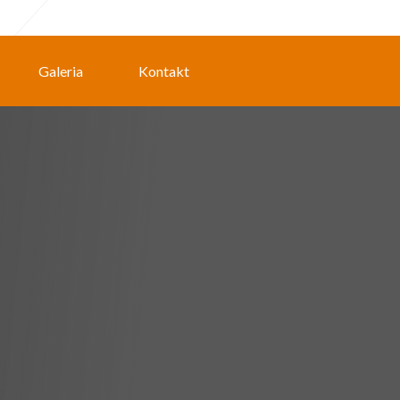
Galeria
Kontakt