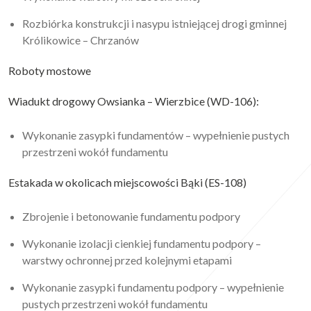
Rozbiórka konstrukcji i nasypu istniejącej drogi gminnej
Królikowice – Chrzanów
Roboty mostowe
Wiadukt drogowy Owsianka – Wierzbice (WD-106):
Wykonanie zasypki fundamentów – wypełnienie pustych
przestrzeni wokół fundamentu
Estakada w okolicach miejscowości Bąki (ES-108)
Zbrojenie i betonowanie fundamentu podpory
Wykonanie izolacji cienkiej fundamentu podpory –
warstwy ochronnej przed kolejnymi etapami
Wykonanie zasypki fundamentu podpory – wypełnienie
pustych przestrzeni wokół fundamentu