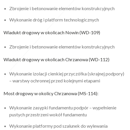
Zbrojenie i betonowanie elementów konstrukcyjnych
Wykonanie dróg i platform technologicznych
Wiadukt drogowy w okolicach Nowin (WD-109)
Zbrojenie i betonowanie elementów konstrukcyjnych
Wiadukt drogowy w okolicach Chrzanowa (WD-112)
Wykonanie izolacji cienkiej przyczółka (skrajnej podpory)
– warstwy ochronnej przed kolejnymi etapami
Most drogowy w okolicy Chrzanowa (MS-114):
Wykonanie zasypki fundamentu podpór – wypełnienie
pustych przestrzeni wokół fundamentu
Wykonanie platformy pod szalunek do wylewania