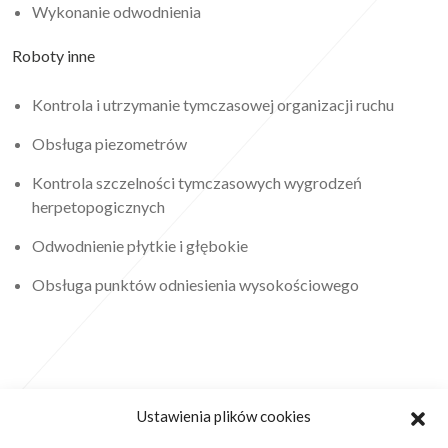
Wykonanie odwodnienia
Roboty inne
Kontrola i utrzymanie tymczasowej organizacji ruchu
Obsługa piezometrów
Kontrola szczelności tymczasowych wygrodzeń
herpetopogicznych
Odwodnienie płytkie i głębokie
Obsługa punktów odniesienia wysokościowego
Ustawienia plików cookies