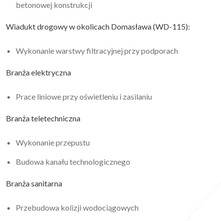
betonowej konstrukcji
Wiadukt drogowy w okolicach Domasława (WD-115):
Wykonanie warstwy filtracyjnej przy podporach
Branża elektryczna
Prace liniowe przy oświetleniu i zasilaniu
Branża teletechniczna
Wykonanie przepustu
Budowa kanału technologicznego
Branża sanitarna
Przebudowa kolizji wodociągowych