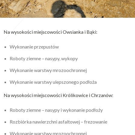
Na wysokości miejscowości Owsianka i Bąki:
Wykonanie przepustów
Roboty ziemne – nasypy, wykopy
Wykonanie warstwy mrozoochronnej
Wykonanie warstwy ulepszonego podłoża
Na wysokości miejscowości Królikowice i Chrzanów:
Roboty ziemne – nasypy i wykonanie podłoży
Rozbiórka nawierzchni asfaltowej – frezowanie
Wykonanie warstwy mrozoochronnej