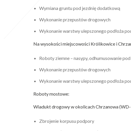
Wymiana gruntu pod jezdnię dodatkową
Wykonanie przepustów drogowych
Wykonanie warstwy ulepszonego podłoża pod
Na wysokości miejscowości Królikowice i Chrz
Roboty ziemne – nasypy, odhumusowanie pod 
Wykonanie przepustów drogowych
Wykonanie warstwy ulepszonego podłoża pod
Roboty mostowe:
Wiadukt drogowy w okolicach Chrzanowa (WD-
Zbrojenie korpusu podpory