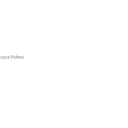
rzyce Północ