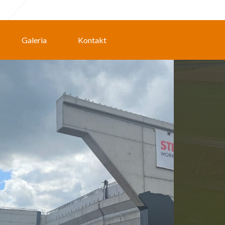
Galeria
Kontakt