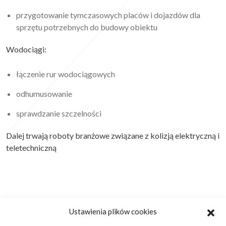
przygotowanie tymczasowych placów i dojazdów dla
sprzętu potrzebnych do budowy obiektu
Wodociągi:
łączenie rur wodociągowych
odhumusowanie
sprawdzanie szczelności
Dalej trwają roboty branżowe związane z kolizją elektryczną i
teletechniczną
Ustawienia plików cookies