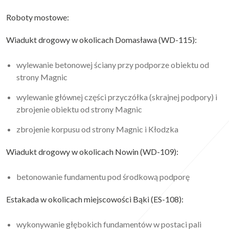
Roboty mostowe:
Wiadukt drogowy w okolicach Domasława (WD-115):
wylewanie betonowej ściany przy podporze obiektu od
strony Magnic
wylewanie głównej części przyczółka (skrajnej podpory) i
zbrojenie obiektu od strony Magnic
zbrojenie korpusu od strony Magnic i Kłodzka
Wiadukt drogowy w okolicach Nowin (WD-109):
betonowanie fundamentu pod środkową podporę
Estakada w okolicach miejscowości Bąki (ES-108):
wykonywanie głębokich fundamentów w postaci pali