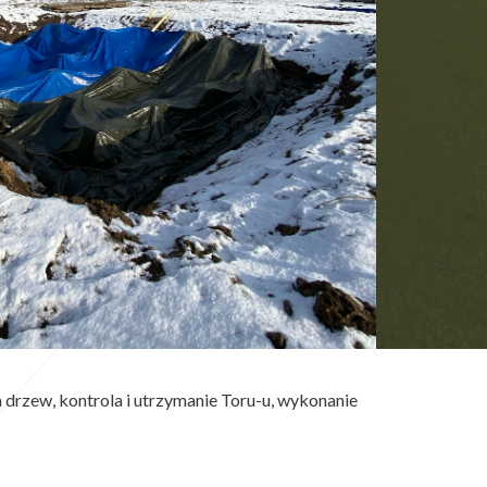
drzew, kontrola i utrzymanie Toru-u, wykonanie