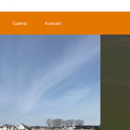
Galeria
Kontakt